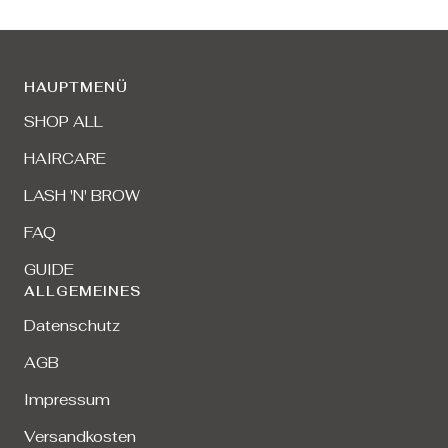
HAUPTMENÜ
SHOP ALL
HAIRCARE
LASH 'N' BROW
FAQ
GUIDE
ALLGEMEINES
Datenschutz
AGB
Impressum
Versandkosten