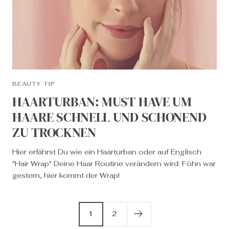
BEAUTY TIP
HAARTURBAN: MUST HAVE UM
HAARE SCHNELL UND SCHONEND
ZU TROCKNEN
Hier erfährst Du wie ein Haarturban oder auf Englisch
"Hair Wrap" Deine Haar Routine verändern wird: Föhn war
gestern, hier kommt der Wrap!
1
2