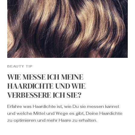
BEAUTY TIP
WIE MESSE ICH MEINE
HAARDICHTE UND WIE
VERBESSERE ICH SIE?
Erfahre was Haardichte ist, wie Du sie messen kannst
und welche Mittel und Wege es gibt, Deine Haardichte
zu optimieren und mehr Haare zu erhalten.