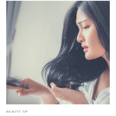
BEAUTY TIP