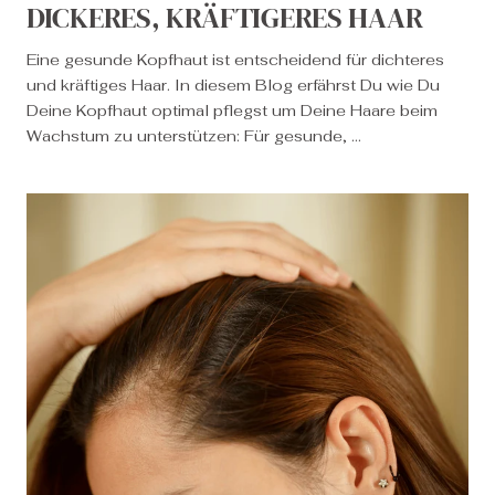
DICKERES, KRÄFTIGERES HAAR
Eine gesunde Kopfhaut ist entscheidend für dichteres
und kräftiges Haar. In diesem Blog erfährst Du wie Du
Deine Kopfhaut optimal pflegst um Deine Haare beim
Wachstum zu unterstützen: Für gesunde, ...