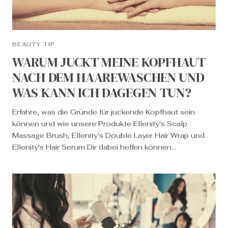
BEAUTY TIP
WARUM JUCKT MEINE KOPFHAUT
NACH DEM HAAREWASCHEN UND
WAS KANN ICH DAGEGEN TUN?
Erfahre, was die Gründe für juckende Kopfhaut sein
können und wie unsere Produkte Ellenity's Scalp
Massage Brush, Ellenity's Double Layer Hair Wrap und
Ellenity's Hair Serum Dir dabei helfen können...