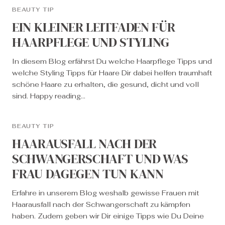
BEAUTY TIP
EIN KLEINER LEITFADEN FÜR
HAARPFLEGE UND STYLING
In diesem Blog erfährst Du welche Haarpflege Tipps und
welche Styling Tipps für Haare Dir dabei helfen traumhaft
schöne Haare zu erhalten, die gesund, dicht und voll
sind. Happy reading...
BEAUTY TIP
HAARAUSFALL NACH DER
SCHWANGERSCHAFT UND WAS
FRAU DAGEGEN TUN KANN
Erfahre in unserem Blog weshalb gewisse Frauen mit
Haarausfall nach der Schwangerschaft zu kämpfen
haben. Zudem geben wir Dir einige Tipps wie Du Deine