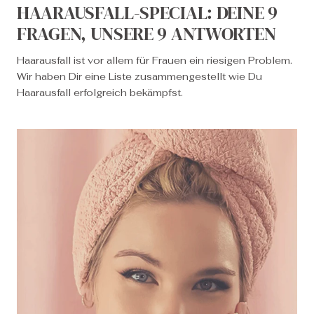
HAARAUSFALL-SPECIAL: DEINE 9
FRAGEN, UNSERE 9 ANTWORTEN
Haarausfall ist vor allem für Frauen ein riesigen Problem.
Wir haben Dir eine Liste zusammengestellt wie Du
Haarausfall erfolgreich bekämpfst.