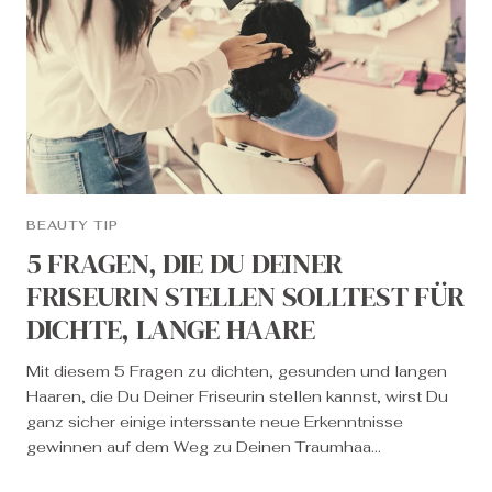
BEAUTY TIP
5 FRAGEN, DIE DU DEINER
FRISEURIN STELLEN SOLLTEST FÜR
DICHTE, LANGE HAARE
Mit diesem 5 Fragen zu dichten, gesunden und langen
Haaren, die Du Deiner Friseurin stellen kannst, wirst Du
ganz sicher einige interssante neue Erkenntnisse
gewinnen auf dem Weg zu Deinen Traumhaa...