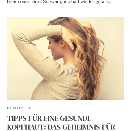
Haare nach einer Schwangerschaft wieder gesun...
BEAUTY TIP
TIPPS FÜR EINE GESUNDE
KOPFHAUT: DAS GEHEIMNIS FÜR