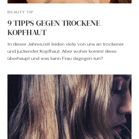
BEAUTY TIP
9 TIPPS GEGEN TROCKENE
KOPFHAUT
In dieser Jahreszeit leiden viele von uns an trockener
und juckender Kopfhaut. Aber woher kommt diese
überhaupt und was kann Frau dagegen tun?