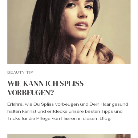
BEAUTY TIP
WIE KANN ICH SPLISS
VORBEUGEN?
Erfahre, wie Du Spliss vorbeugen und Dein Haar gesund
halten kannst und entdecke unsere besten Tipps und
Tricks für die Pflege von Haaren in diesem Blog.