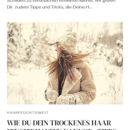
Schaden zu verursachen entwirren kannst. Wir geben
Dir zudem Tipps und Tricks, die Deine H...
HAARFEUCHTIGKEIT
WIE DU DEIN TROCKENES HAAR