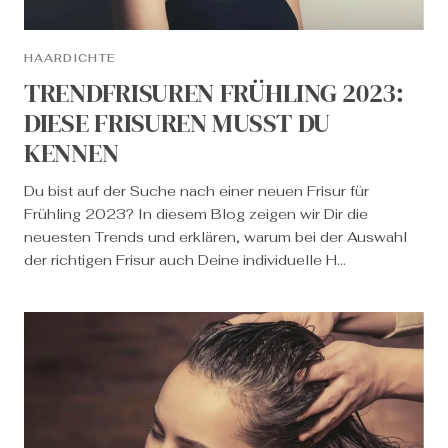
HAARDICHTE
TRENDFRISUREN FRÜHLING 2023:
DIESE FRISUREN MUSST DU
KENNEN
Du bist auf der Suche nach einer neuen Frisur für
Frühling 2023? In diesem Blog zeigen wir Dir die
neuesten Trends und erklären, warum bei der Auswahl
der richtigen Frisur auch Deine individuelle H...