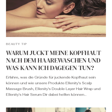
BEAUTY TIP
WARUM JUCKT MEINE KOPFHAUT
NACH DEM HAAREWASCHEN UND
WAS KANN ICH DAGEGEN TUN?
Erfahre, was die Gründe für juckende Kopfhaut sein
können und wie unsere Produkte Ellenity's Scalp
Massage Brush, Ellenity's Double Layer Hair Wrap und
Ellenity's Hair Serum Dir dabei helfen können...