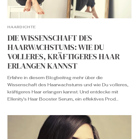
HAARDICHTE
DIE WISSENSCHAFT DES
HAARWACHSTUMS: WIE DU
VOLLERES, KRÄFTIGERES HAAR
ERLANGEN KANNST
Erfahre in diesem Blogbeitrag mehr über die
Wissenschaft des Haarwachstums und wie Du volleres,
kräftigeres Haar erlangen kannst. Und entdecke mit
Ellenity's Haar Booster Serum, ein effektives Prod...