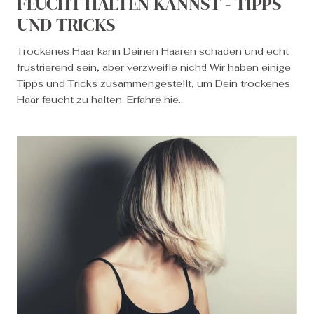
FEUCHT HALTEN KANNST - TIPPS
UND TRICKS
Trockenes Haar kann Deinen Haaren schaden und echt
frustrierend sein, aber verzweifle nicht! Wir haben einige
Tipps und Tricks zusammengestellt, um Dein trockenes
Haar feucht zu halten. Erfahre hie...