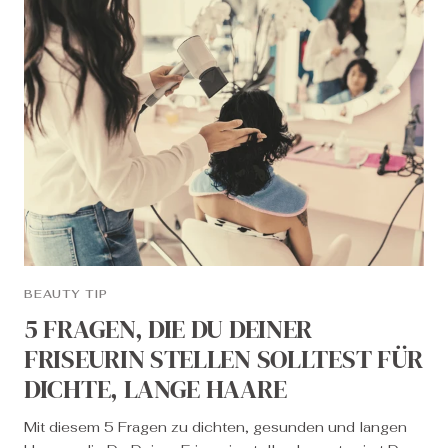
BEAUTY TIP
5 FRAGEN, DIE DU DEINER
FRISEURIN STELLEN SOLLTEST FÜR
DICHTE, LANGE HAARE
Mit diesem 5 Fragen zu dichten, gesunden und langen