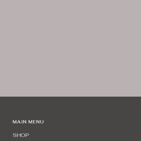
MAIN MENU
SHOP