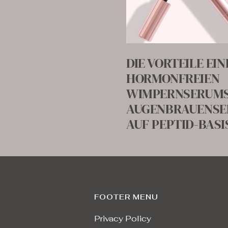
DIE VORTEILE EIN
HORMONFREIEN
WIMPERNSERUMS
AUGENBRAUENS
AUF PEPTID-BASI
FOOTER MENU
Privacy Policy