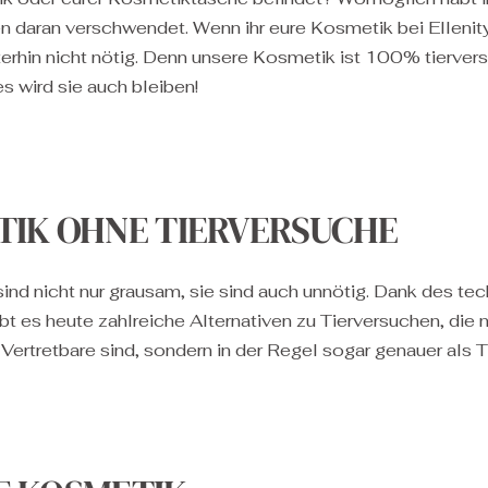
 daran verschwendet. Wenn ihr eure Kosmetik bei Ellenity 
erhin nicht nötig. Denn unsere Kosmetik ist 100% tiervers
s wird sie auch bleiben!
TIK OHNE TIERVERSUCHE
sind nicht nur grausam, sie sind auch unnötig. Dank des t
ibt es heute zahlreiche Alternativen zu Tierversuchen, die n
 Vertretbare sind, sondern in der Regel sogar genauer als 