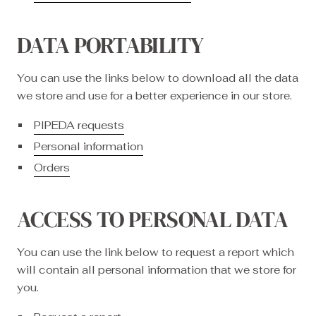
DATA PORTABILITY
You can use the links below to download all the data
we store and use for a better experience in our store.
PIPEDA requests
Personal information
Orders
ACCESS TO PERSONAL DATA
You can use the link below to request a report which
will contain all personal information that we store for
you.