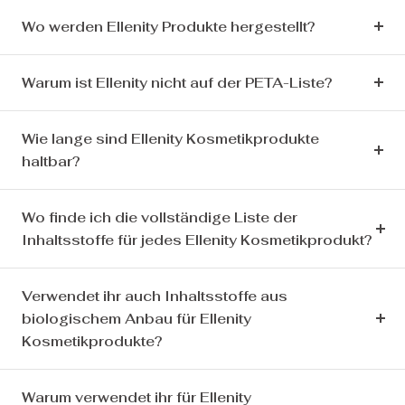
Wo werden Ellenity Produkte hergestellt?
Warum ist Ellenity nicht auf der PETA-Liste?
Wie lange sind Ellenity Kosmetikprodukte
haltbar?
Wo finde ich die vollständige Liste der
Inhaltsstoffe für jedes Ellenity Kosmetikprodukt?
Verwendet ihr auch Inhaltsstoffe aus
biologischem Anbau für Ellenity
Kosmetikprodukte?
Warum verwendet ihr für Ellenity