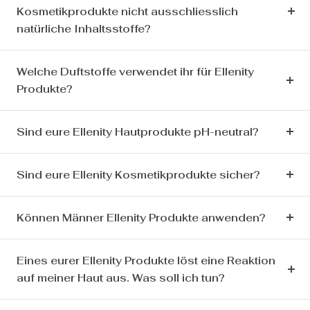
Kosmetikprodukte nicht ausschliesslich
natürliche Inhaltsstoffe?
Welche Duftstoffe verwendet ihr für Ellenity
Produkte?
Sind eure Ellenity Hautprodukte pH-neutral?
Sind eure Ellenity Kosmetikprodukte sicher?
Können Männer Ellenity Produkte anwenden?
Eines eurer Ellenity Produkte löst eine Reaktion
auf meiner Haut aus. Was soll ich tun?