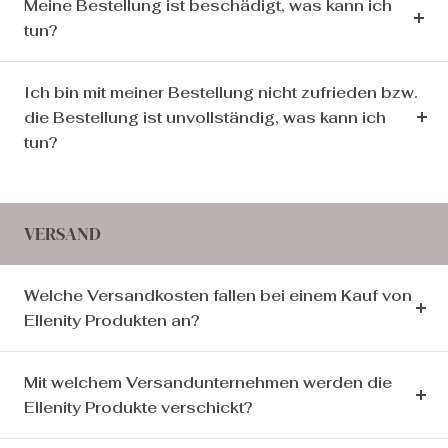
Meine Bestellung ist beschädigt, was kann ich
tun?
Ich bin mit meiner Bestellung nicht zufrieden bzw.
die Bestellung ist unvollständig, was kann ich
tun?
VERSAND
Welche Versandkosten fallen bei einem Kauf von
Ellenity Produkten an?
Mit welchem Versandunternehmen werden die
Ellenity Produkte verschickt?