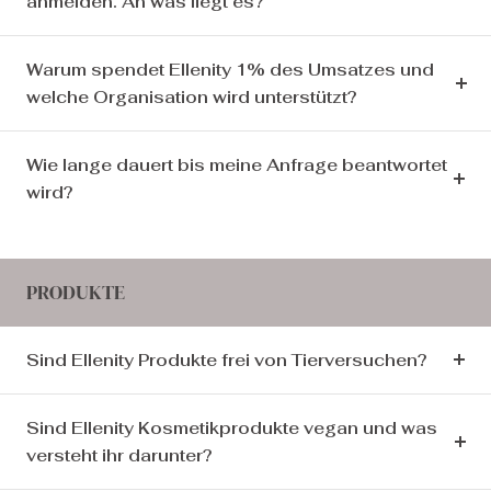
anmelden. An was liegt es?
Warum spendet Ellenity 1% des Umsatzes und
welche Organisation wird unterstützt?
Wie lange dauert bis meine Anfrage beantwortet
wird?
PRODUKTE
Sind Ellenity Produkte frei von Tierversuchen?
Sind Ellenity Kosmetikprodukte vegan und was
versteht ihr darunter?