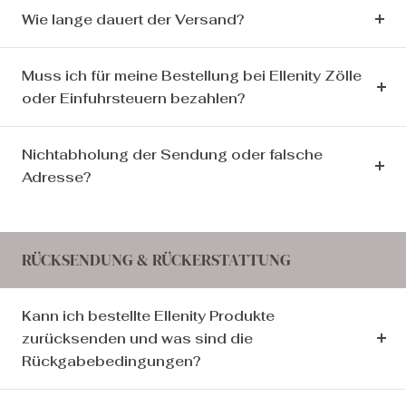
Wie lange dauert der Versand?
Muss ich für meine Bestellung bei Ellenity Zölle
oder Einfuhrsteuern bezahlen?
Nichtabholung der Sendung oder falsche
Adresse?
RÜCKSENDUNG & RÜCKERSTATTUNG
Kann ich bestellte Ellenity Produkte
zurücksenden und was sind die
Rückgabebedingungen?