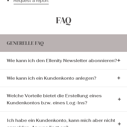
Request a report
FAQ
GENERELLE FAQ
Wie kann ich den Ellenity Newsletter abonnieren?
Wie kann ich ein Kundenkonto anlegen?
Welche Vorteile bietet die Erstellung eines
Kundenkontos bzw. eines Log-Ins?
Ich habe ein Kundenkonto, kann mich aber nicht