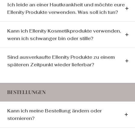
Ich leide an einer Hautkrankheit und möchte eure
Ellenity Produkte verwenden. Was soll ich tun?
Kann ich Ellenity Kosmetikprodukte verwenden,
wenn ich schwanger bin oder stille?
Sind ausverkaufte Ellenity Produkte zu einem
späteren Zeitpunkt wieder lieferbar?
BESTELLUNGEN
Kann ich meine Bestellung ändern oder
stornieren?