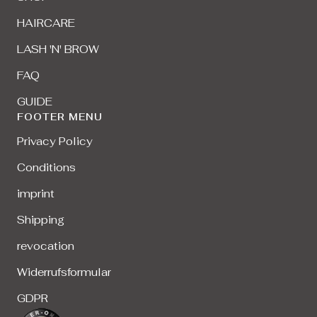
HAIRCARE
LASH 'N' BROW
FAQ
GUIDE
FOOTER MENU
Privacy Policy
Conditions
imprint
Shipping
revocation
Widerrufsformular
GDPR