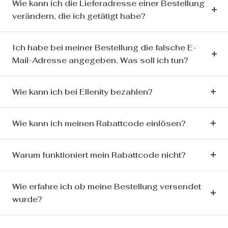
Wie kann ich die Lieferadresse einer Bestellung
verändern, die ich getätigt habe?
Ich habe bei meiner Bestellung die falsche E-
Mail-Adresse angegeben. Was soll ich tun?
Wie kann ich bei Ellenity bezahlen?
Wie kann ich meinen Rabattcode einlösen?
Warum funktioniert mein Rabattcode nicht?
Wie erfahre ich ob meine Bestellung versendet
wurde?