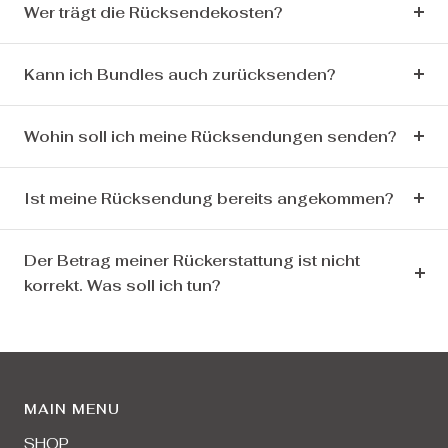
Wer trägt die Rücksendekosten?
Kann ich Bundles auch zurücksenden?
Wohin soll ich meine Rücksendungen senden?
Ist meine Rücksendung bereits angekommen?
Der Betrag meiner Rückerstattung ist nicht
korrekt. Was soll ich tun?
MAIN MENU
SHOP