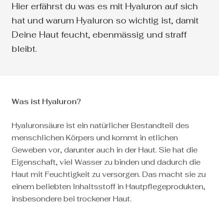
Hier erfährst du was es mit Hyaluron auf sich
hat und warum Hyaluron so wichtig ist, damit
Deine Haut feucht, ebenmässig und straff
bleibt.
Was ist Hyaluron?
Hyaluronsäure ist ein natürlicher Bestandteil des
menschlichen Körpers und kommt in etlichen
Geweben vor, darunter auch in der Haut. Sie hat die
Eigenschaft, viel Wasser zu binden und dadurch die
Haut mit Feuchtigkeit zu versorgen. Das macht sie zu
einem beliebten Inhaltsstoff in Hautpflegeprodukten,
insbesondere bei trockener Haut.