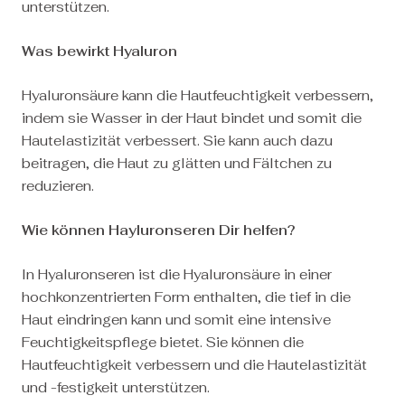
unterstützen.
Was bewirkt Hyaluron
Hyaluronsäure kann die Hautfeuchtigkeit verbessern,
indem sie Wasser in der Haut bindet und somit die
Hautelastizität verbessert. Sie kann auch dazu
beitragen, die Haut zu glätten und Fältchen zu
reduzieren.
Wie können Hayluronseren Dir helfen?
In Hyaluronseren ist die Hyaluronsäure in einer
hochkonzentrierten Form enthalten, die tief in die
Haut eindringen kann und somit eine intensive
Feuchtigkeitspflege bietet. Sie können die
Hautfeuchtigkeit verbessern und die Hautelastizität
und -festigkeit unterstützen.