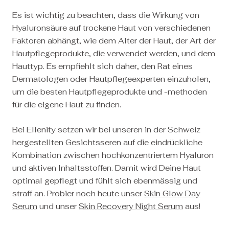
Es ist wichtig zu beachten, dass die Wirkung von
Hyaluronsäure auf trockene Haut von verschiedenen
Faktoren abhängt, wie dem Alter der Haut, der Art der
Hautpflegeprodukte, die verwendet werden, und dem
Hauttyp. Es empfiehlt sich daher, den Rat eines
Dermatologen oder Hautpflegeexperten einzuholen,
um die besten Hautpflegeprodukte und -methoden
für die eigene Haut zu finden.
Bei Ellenity setzen wir bei unseren in der Schweiz
hergestellten Gesichtsseren auf die eindrückliche
Kombination zwischen hochkonzentriertem Hyaluron
und aktiven Inhaltsstoffen. Damit wird Deine Haut
optimal gepflegt und fühlt sich ebenmässig und
straff an. Probier noch heute unser
Skin Glow Day
Serum
und unser
Skin Recovery Night Serum
aus!