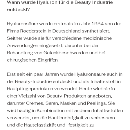
Wann wurde Hyaluron für die Beauty Industrie
entdeckt?
Hyaluronsäure wurde erstmals im Jahr 1934 von der
Firma Roederstein in Deutschland synthetisiert.
Seither wurde sie für verschiedene medizinische
Anwendungen eingesetzt, darunter bei der
Behandlung von Gelenkbeschwerden und bei
chirurgischen Eingriffen.
Erst seit ein paar Jahren wurde Hyaluronsäure auch in
der Beauty-Industrie entdeckt und als Inhaltsstoff in
Hautpflegeprodukten verwendet. Heute wird sie in
einer Vielzahl von Beauty-Produkten angeboten,
darunter Cremes, Seren, Masken und Peelings. Sie
wird häufig in Kombination mit anderen Inhaltsstoffen
verwendet, um die Hautfeuchtigkeit zu verbessern
und die Hautelastizität und -festigkeit zu