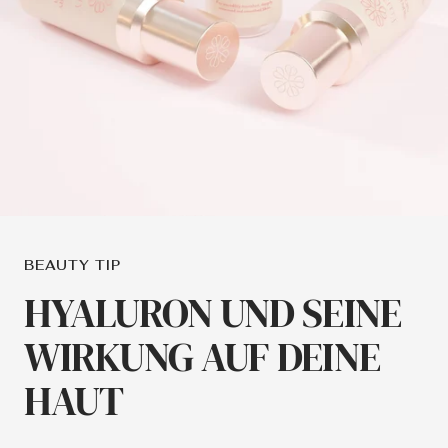
BEAUTY TIP
HYALURON UND SEINE
WIRKUNG AUF DEINE
HAUT