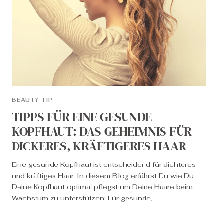
BEAUTY TIP
TIPPS FÜR EINE GESUNDE
KOPFHAUT: DAS GEHEIMNIS FÜR
DICKERES, KRÄFTIGERES HAAR
Eine gesunde Kopfhaut ist entscheidend für dichteres
und kräftiges Haar. In diesem Blog erfährst Du wie Du
Deine Kopfhaut optimal pflegst um Deine Haare beim
Wachstum zu unterstützen: Für gesunde, ...