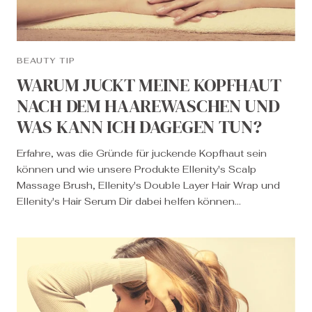
BEAUTY TIP
WARUM JUCKT MEINE KOPFHAUT
NACH DEM HAAREWASCHEN UND
WAS KANN ICH DAGEGEN TUN?
Erfahre, was die Gründe für juckende Kopfhaut sein
können und wie unsere Produkte Ellenity's Scalp
Massage Brush, Ellenity's Double Layer Hair Wrap und
Ellenity's Hair Serum Dir dabei helfen können...