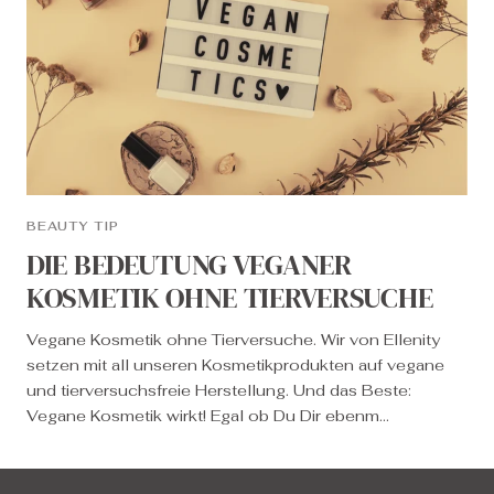
BEAUTY TIP
DIE BEDEUTUNG VEGANER
KOSMETIK OHNE TIERVERSUCHE
Vegane Kosmetik ohne Tierversuche. Wir von Ellenity
setzen mit all unseren Kosmetikprodukten auf vegane
und tierversuchsfreie Herstellung. Und das Beste:
Vegane Kosmetik wirkt! Egal ob Du Dir ebenm...