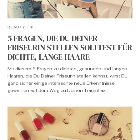
BEAUTY TIP
5 FRAGEN, DIE DU DEINER
FRISEURIN STELLEN SOLLTEST FÜR
DICHTE, LANGE HAARE
Mit diesem 5 Fragen zu dichten, gesunden und langen
Haaren, die Du Deiner Friseurin stellen kannst, wirst Du
ganz sicher einige interssante neue Erkenntnisse
gewinnen auf dem Weg zu Deinen Traumhaa...