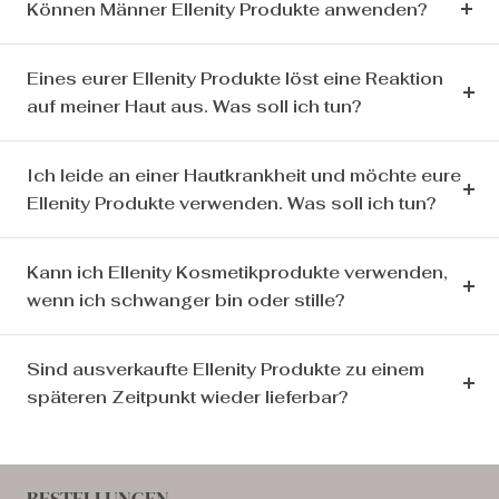
Können Männer Ellenity Produkte anwenden?
Eines eurer Ellenity Produkte löst eine Reaktion
auf meiner Haut aus. Was soll ich tun?
Ich leide an einer Hautkrankheit und möchte eure
Ellenity Produkte verwenden. Was soll ich tun?
Kann ich Ellenity Kosmetikprodukte verwenden,
wenn ich schwanger bin oder stille?
Sind ausverkaufte Ellenity Produkte zu einem
späteren Zeitpunkt wieder lieferbar?
BESTELLUNGEN