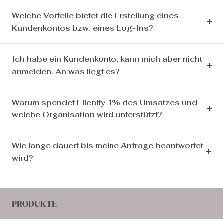
Welche Vorteile bietet die Erstellung eines
Kundenkontos bzw. eines Log-Ins?
Ich habe ein Kundenkonto, kann mich aber nicht
anmelden. An was liegt es?
Warum spendet Ellenity 1% des Umsatzes und
welche Organisation wird unterstützt?
Wie lange dauert bis meine Anfrage beantwortet
wird?
PRODUKTE