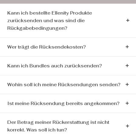
Kann ich bestellte Ellenity Produkte
zurücksenden und was sind die
Rückgabebedingungen?
Wer trägt die Rücksendekosten?
Kann ich Bundles auch zurücksenden?
Wohin soll ich meine Rücksendungen senden?
Ist meine Rücksendung bereits angekommen?
Der Betrag meiner Rückerstattung ist nicht
korrekt. Was soll ich tun?