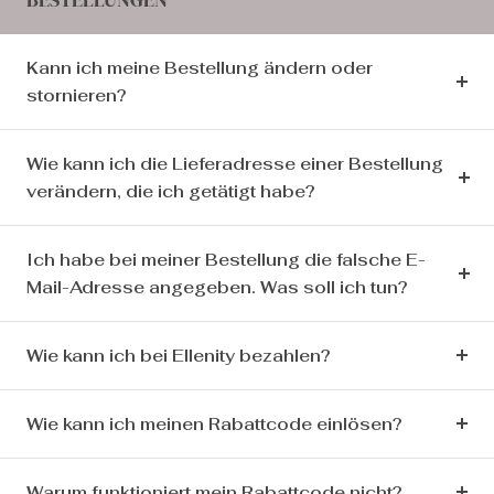
Kann ich meine Bestellung ändern oder
stornieren?
Wie kann ich die Lieferadresse einer Bestellung
verändern, die ich getätigt habe?
Ich habe bei meiner Bestellung die falsche E-
Mail-Adresse angegeben. Was soll ich tun?
Wie kann ich bei Ellenity bezahlen?
Wie kann ich meinen Rabattcode einlösen?
Warum funktioniert mein Rabattcode nicht?