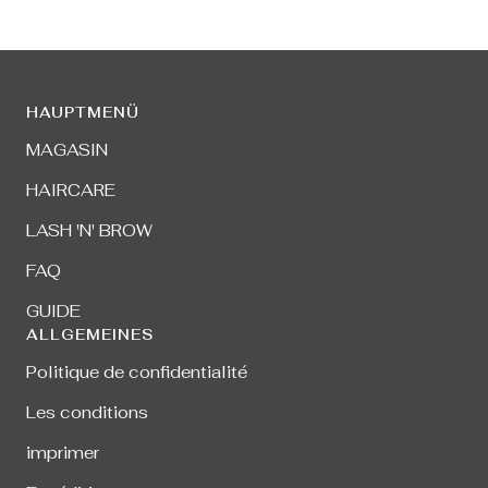
HAUPTMENÜ
MAGASIN
HAIRCARE
LASH 'N' BROW
FAQ
GUIDE
ALLGEMEINES
Politique de confidentialité
Les conditions
imprimer