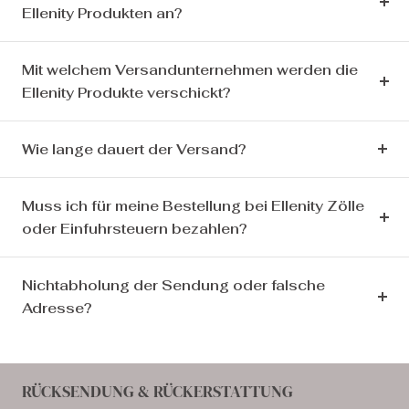
Ellenity Produkten an?
Mit welchem Versandunternehmen werden die
Ellenity Produkte verschickt?
Wie lange dauert der Versand?
Muss ich für meine Bestellung bei Ellenity Zölle
oder Einfuhrsteuern bezahlen?
Nichtabholung der Sendung oder falsche
Adresse?
RÜCKSENDUNG & RÜCKERSTATTUNG