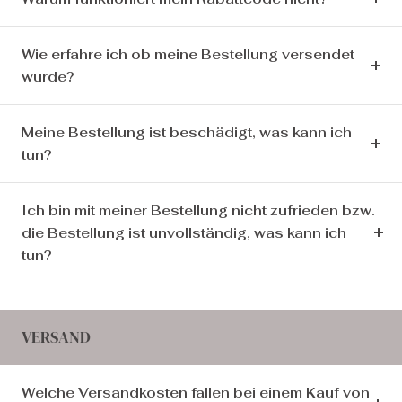
Wie erfahre ich ob meine Bestellung versendet
wurde?
Meine Bestellung ist beschädigt, was kann ich
tun?
Ich bin mit meiner Bestellung nicht zufrieden bzw.
die Bestellung ist unvollständig, was kann ich
tun?
VERSAND
Welche Versandkosten fallen bei einem Kauf von