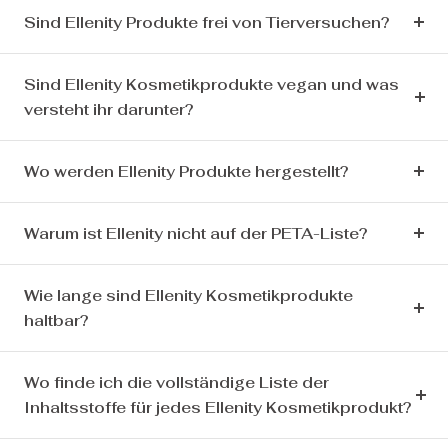
Sind Ellenity Produkte frei von Tierversuchen?
Sind Ellenity Kosmetikprodukte vegan und was
versteht ihr darunter?
Wo werden Ellenity Produkte hergestellt?
Warum ist Ellenity nicht auf der PETA-Liste?
Wie lange sind Ellenity Kosmetikprodukte
haltbar?
Wo finde ich die vollständige Liste der
Inhaltsstoffe für jedes Ellenity Kosmetikprodukt?