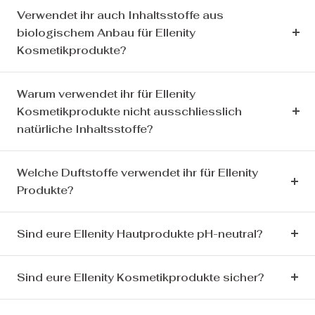
Verwendet ihr auch Inhaltsstoffe aus
biologischem Anbau für Ellenity
Kosmetikprodukte?
Warum verwendet ihr für Ellenity
Kosmetikprodukte nicht ausschliesslich
natürliche Inhaltsstoffe?
Welche Duftstoffe verwendet ihr für Ellenity
Produkte?
Sind eure Ellenity Hautprodukte pH-neutral?
Sind eure Ellenity Kosmetikprodukte sicher?